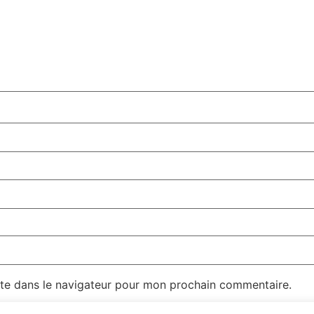
te dans le navigateur pour mon prochain commentaire.