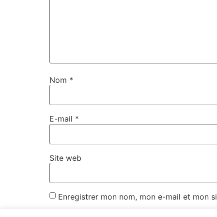
Nom
*
E-mail
*
Site web
Enregistrer mon nom, mon e-mail et mon si