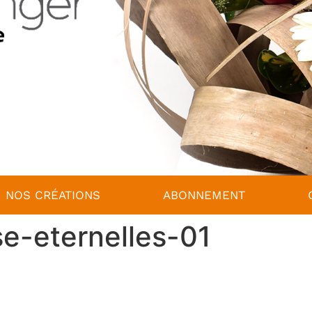
NOS CRÉATIONS
ABONNEMENT
e-eternelles-01