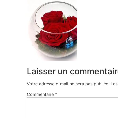
Laisser un commentair
Votre adresse e-mail ne sera pas publiée.
Les
Commentaire
*