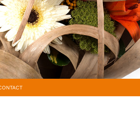
CONTACT