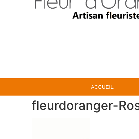
ACCUEIL
fleurdoranger-Ros