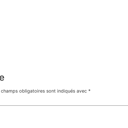
e
 champs obligatoires sont indiqués avec
*