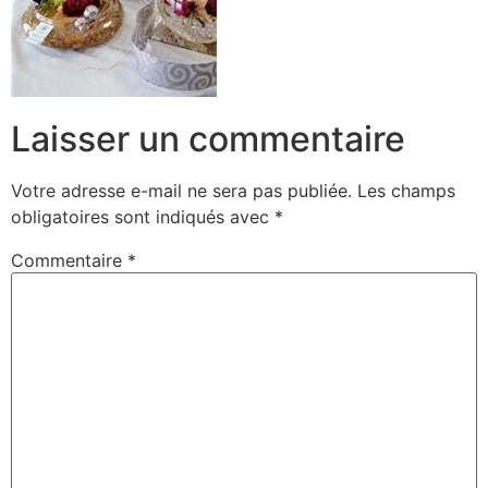
Laisser un commentaire
Votre adresse e-mail ne sera pas publiée.
Les champs
obligatoires sont indiqués avec
*
Commentaire
*