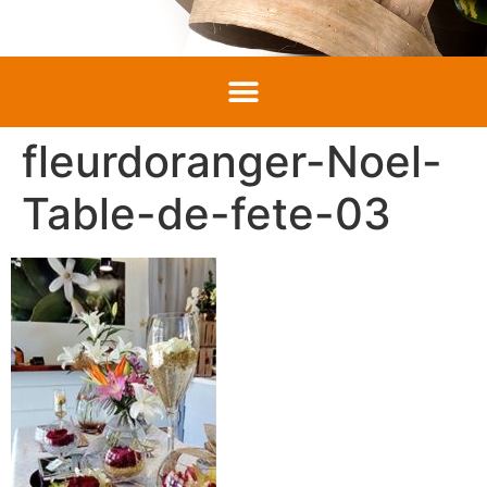
fleurdoranger-Noel-
Table-de-fete-03