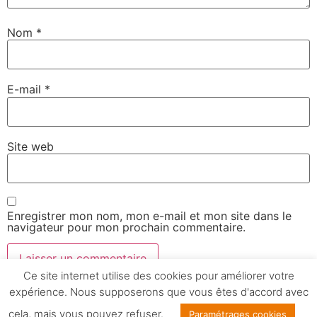
Nom
*
E-mail
*
Site web
Enregistrer mon nom, mon e-mail et mon site dans le
navigateur pour mon prochain commentaire.
Ce site internet utilise des cookies pour améliorer votre
expérience. Nous supposerons que vous êtes d'accord avec
Mentions légales
cela, mais vous pouvez refuser.
Paramétrages cookies